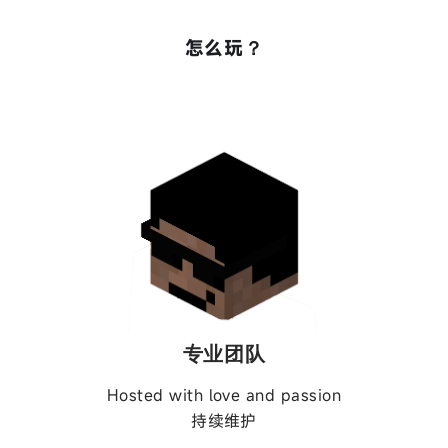
怎么玩？
专业团队
Hosted with love and passion
持续维护