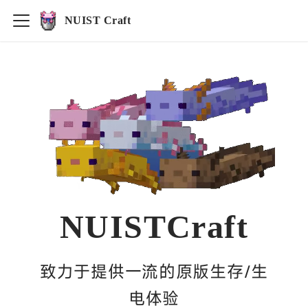
NUIST Craft
NUISTCraft
致力于提供一流的原版生存/生
电体验