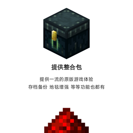
提供整合包
提供一流的原版游戏体验
存档备份 地毯增强 等等功能也都有